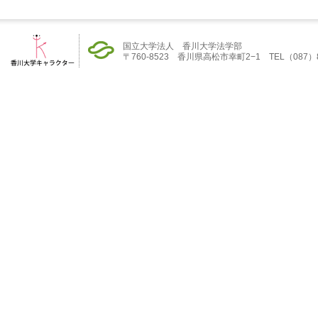
国立大学法人 香川大学法学部
〒760-8523 香川県高松市幸町2−1 TEL（087）832