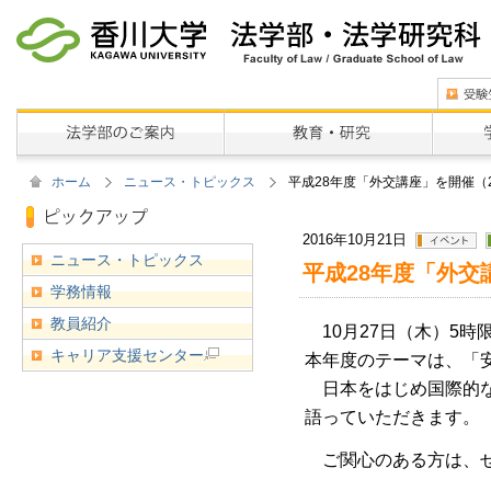
ホーム
ニュース・トピックス
平成28年度「外交講座」を開催（2
2016年10月21日
ニュース・トピックス
平成28年度「外交
学務情報
教員紹介
10月27日（木）5時
キャリア支援センター
本年度のテーマは、「
日本をはじめ国際的な
語っていただきます。
ご関心のある方は、ぜ