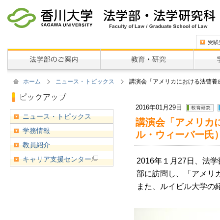
ホーム
ニュース・トピックス
講演会「アメリカにおける法曹養成
2016年01月29日
ニュース・トピックス
講演会「アメリカに
学務情報
ル・ウィーバー氏
教員紹介
キャリア支援センター
2016年１月27日、
部に訪問し、「アメリ
また、ルイビル大学の