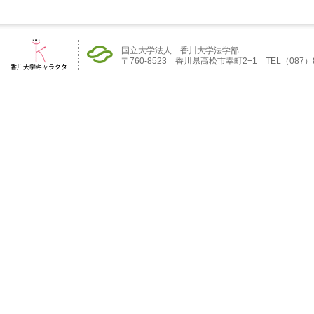
国立大学法人 香川大学法学部
〒760-8523 香川県高松市幸町2−1 TEL（087）832