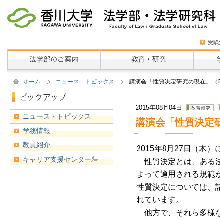
ホーム
ニュース・トピックス
講演会「性質決定研究の現在」（2
2015年08月04日
ニュース・トピックス
講演会「性質決定研
学務情報
教員紹介
2015年8月27日（
キャリア支援センター
性質決定とは、ある法
よって適用される規範
性質決定については、
れています。
他方で、それら多様な