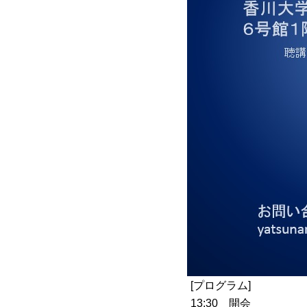
[プログラム]
13:30 開会