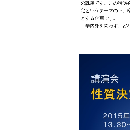
の課題です。この講演
定というテーマの下、
とする企画です。
学内外を問わず、どな