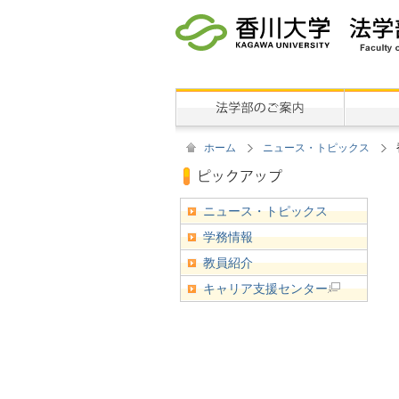
ホーム
ニュース・トピックス
ニュース・トピックス
学務情報
教員紹介
キャリア支援センター