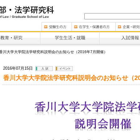
香川大学大学院法学研究科説明会のお知らせ（2016年7月開催）
2016年07月15日
香川大学大学院法学研究科説明会のお知らせ（20