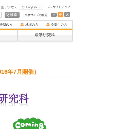
16年7月開催）