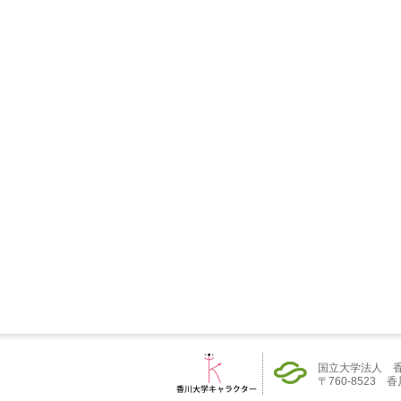
国立大学法人 
〒760-8523 香