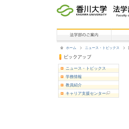
ホーム
ニュース・トピックス
ニュース・トピックス
学務情報
教員紹介
キャリア支援センター