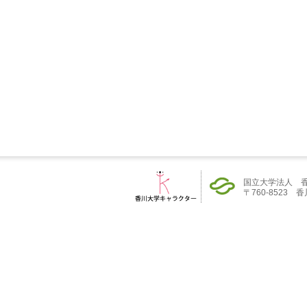
国立大学法人 
〒760-8523 香