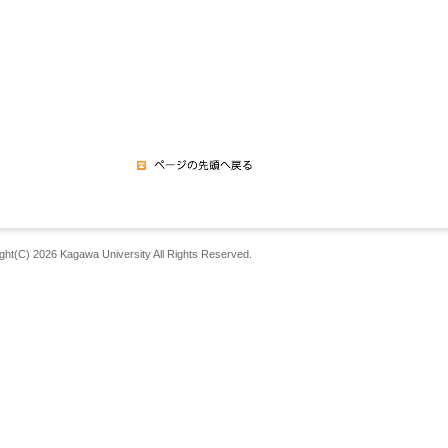
ght(C) 2026 Kagawa University All Rights Reserved.