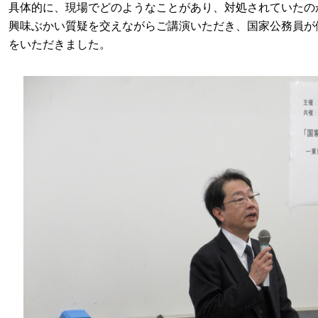
具体的に、現場でどのようなことがあり、対処されていたの
興味ぶかい質疑を交えながらご講演いただき、国家公務員が
をいただきました。