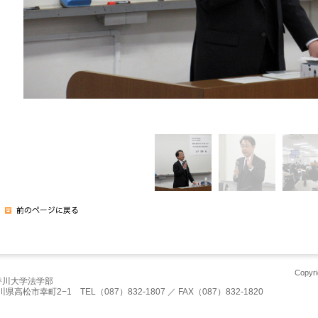
Copyri
香川大学法学部
川県高松市幸町2−1 TEL（087）832-1807 ／ FAX（087）832-1820