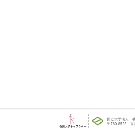
国立大学法人 
〒760-8523 香