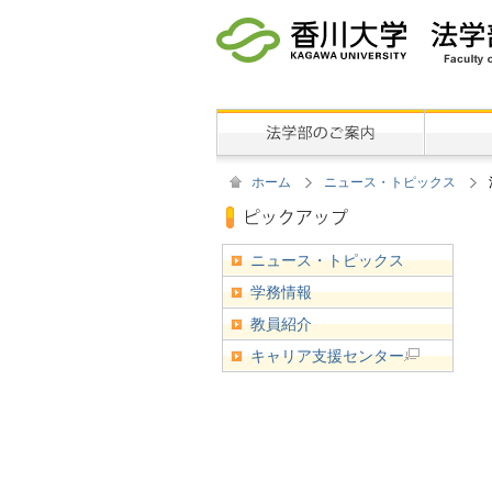
ホーム
ニュース・トピックス
ニュース・トピックス
学務情報
教員紹介
キャリア支援センター