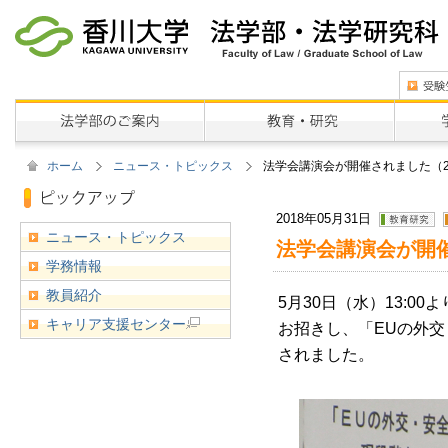
ホーム
ニュース・トピックス
法学会講演会が開催されました（2
2018年05月31日
ニュース・トピックス
法学会講演会が開催
学務情報
教員紹介
5月30日（水）13:
キャリア支援センター
お招きし、「EUの外
されました。