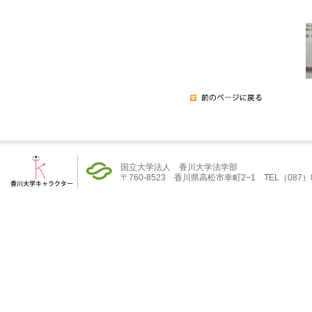
国立大学法人 香川大学法学部
〒760-8523 香川県高松市幸町2−1 TEL（087）832