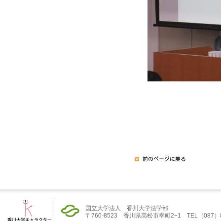
国立大学法人 香川大学法学部
〒760-8523 香川県高松市幸町2−1 TEL（087）832