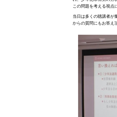
この問題を考える視点
当日は多くの聴講者が
からの質問にもお答え