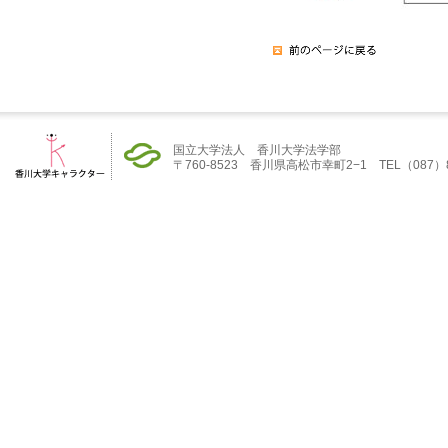
国立大学法人 香川大学法学部
〒760-8523 香川県高松市幸町2−1 TEL（087）832