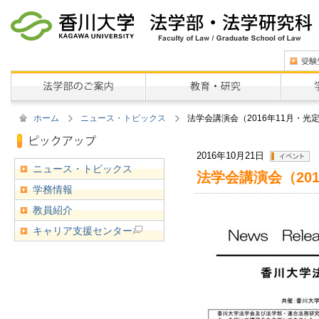
ホーム
ニュース・トピックス
法学会講演会（2016年11月・光
2016年10月21日
ニュース・トピックス
法学会講演会（20
学務情報
教員紹介
キャリア支援センター