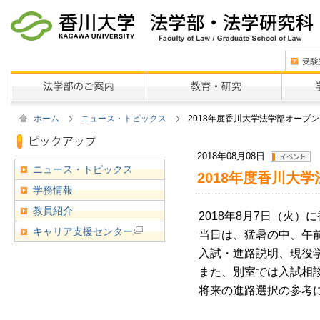
ホーム
ニュース・トピックス
2018年度香川大学法学部オープ
2018年08月08日
ニュース・トピックス
2018年度香川大
学務情報
教員紹介
2018年8月7日（火
キャリア支援センター
当日は、猛暑の中、午
入試・進路説明、現役
また、別室では入試相
将来の進路選択の参考