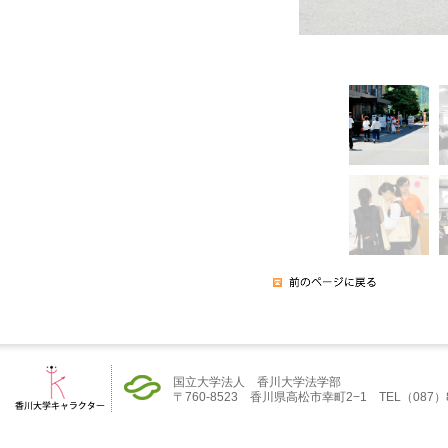
国立大学法人 香川大学法学部
〒760-8523 香川県高松市幸町2−1 TEL（087）832