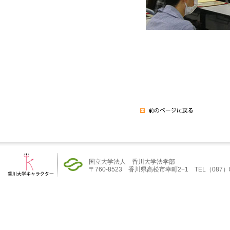
国立大学法人 香川大学法学部
〒760-8523 香川県高松市幸町2−1 TEL（087）832