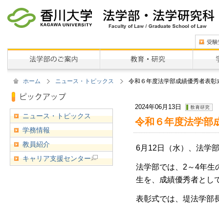
ホーム
ニュース・トピックス
令和６年度法学部成績優秀者表彰式
2024年06月13日
ニュース・トピックス
令和６年度法学部成
学務情報
教員紹介
6月12日（水）、法学
キャリア支援センター
法学部では、2～4年生
生を、成績優秀者として
表彰式では、堤法学部