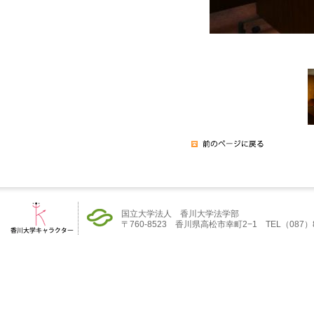
国立大学法人 香川大学法学部
〒760-8523 香川県高松市幸町2−1 TEL（087）832