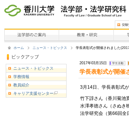
ホーム
ニュース・トピックス
学長表彰式が開催されました(2017
2017年03月15日
ニュース・トピックス
学長表彰式が開催され
学務情報
教員紹介
3月14日、学長表彰式
キャリア支援センター
竹下諄さん（香川菊池
水澤孝徳さん（さぬき映
法学研究会（第66回全