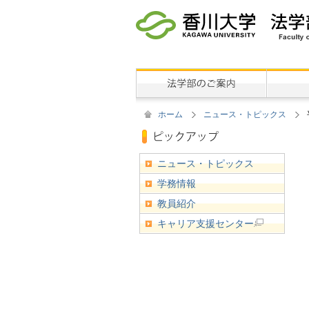
ホーム
ニュース・トピックス
ニュース・トピックス
学務情報
教員紹介
キャリア支援センター