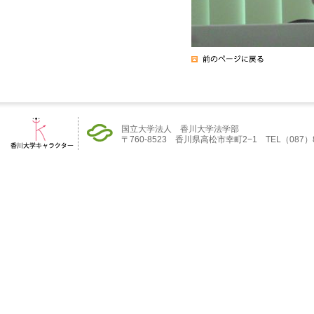
国立大学法人 香川大学法学部
〒760-8523 香川県高松市幸町2−1 TEL（087）832