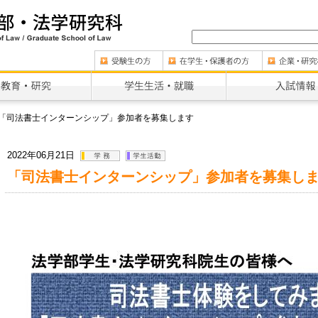
「司法書士インターンシップ」参加者を募集します
2022年06月21日
「司法書士インターンシップ」参加者を募集し