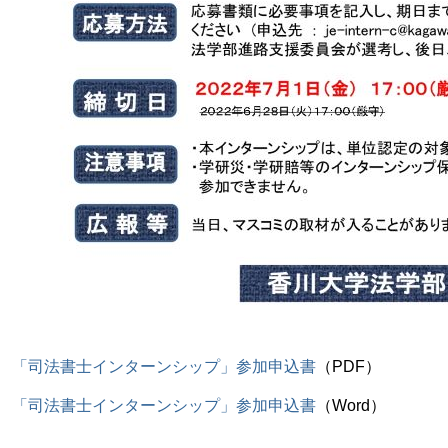
「司法書士インターンシップ」参加申込書
（PDF）
「司法書士インターンシップ」参加申込書
（Word）