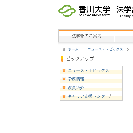
ホーム
ニュース・トピックス
ニュース・トピックス
学務情報
教員紹介
キャリア支援センター