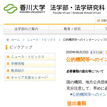
ホーム
ニュース・トピックス
公的機関等へのインターンシッフ
2020年06月23日
ニュース・トピックス
公的機関等へのイ
学務情報
教員紹介
キャリア支援センター
国の機関、地方公共団
充分注意して、早めに
◉
公的機関等へのイン
提出書類