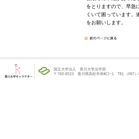
をとりますので、早急
くいて困っています。
をお願いします。
国立大学法人 香川大学法学部
〒760-8523 香川県高松市幸町2−1 TEL（087）832