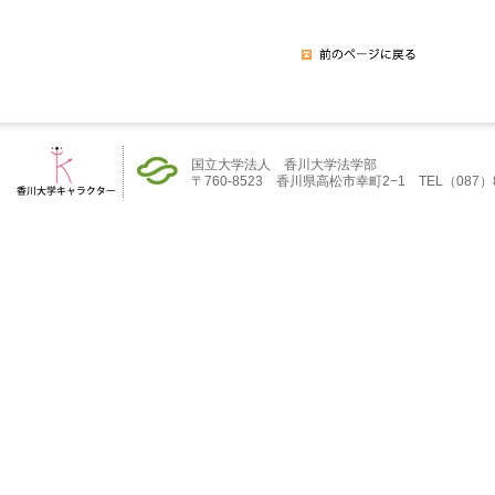
国立大学法人 香川大学法学部
〒760-8523 香川県高松市幸町2−1 TEL（087）832