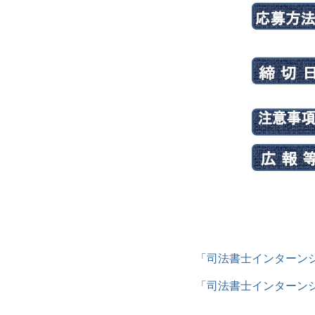
「司法書士インターンシ
「司法書士インターン