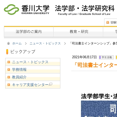
ホーム
ニュース・トピックス
「司法書士インターンシップ」参
2021年06月17日
ニュース・トピックス
「司法書士インタ
学務情報
教員紹介
キャリア支援センター