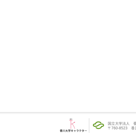
国立大学法人 
〒760-8523 香