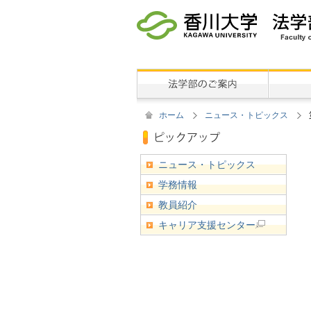
ホーム
ニュース・トピックス
ニュース・トピックス
学務情報
教員紹介
キャリア支援センター