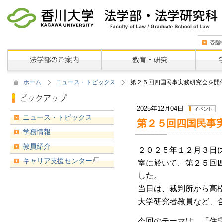
ホーム
ニュース・トピックス
第２５回四国民事実務研究会を開催しま
2025年12月04日
ニュース・トピックス
第２５回四国民事実務
学務情報
教員紹介
２０２５年１２月３日(
キャリア支援センター
室に於いて、第２５回
した。
当日は、裁判所から高
大学研究者教員など、
今回のテーマは、「住