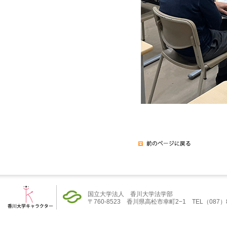
国立大学法人 香川大学法学部
〒760-8523 香川県高松市幸町2−1 TEL（087）832