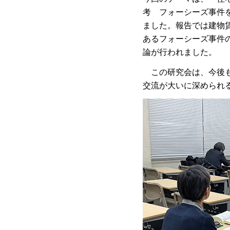
考 フォーシーズ事件
ました。報告では建物
あるフォーシーズ事件
論が行われました。
この研究会は、今後も
交流が大いに深められ