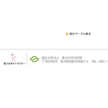
国立大学法人 香川大学法学部
〒760-8523 香川県高松市幸町2−1 TEL（087）832