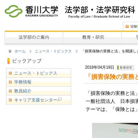
ホーム
ニュース・トピックス
「損害保険の実務と法」を開講しま
2018年04月19日
ニュース・トピックス
「損害保険の実務と
学務情報
教員紹介
「損害保険の実務と法」
キャリア支援センター
一般社団法人 日本損
テーマは、「保険とは