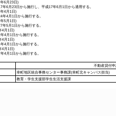
7年6月23日
)
7年6月23日から施行し、平成17年6月1日から適用する。
4年4月1日
)
4年4月1日から施行する。
7年5月1日
)
7年5月1日から施行する。
年4月1日
)
2年4月1日から施行する。
年4月1日
)
4年4月1日から施行する。
年4月1日
)
7年4月1日から施行する。
不動産貸付申
幸町地区統合事務センター事務課
(幸町北キャンパス担当)
教育・学生支援部学生生活支援課