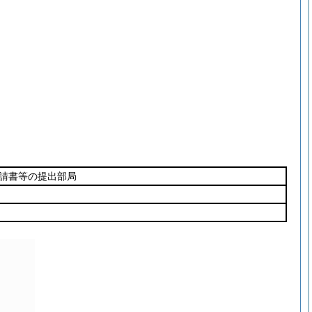
請書等の提出部局