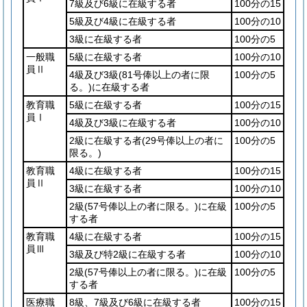
7級及び6級に在級する者
100分の15
5級及び4級に在級する者
100分の10
3級に在級する者
100分の5
一般職
5級に在級する者
100分の10
員Ⅱ
4級及び3級
(81号俸以上の者に限
100分の5
る。)
に在級する者
教育職
5級に在級する者
100分の15
員Ⅰ
4級及び3級に在級する者
100分の10
2級に在級する者
(29号俸以上の者に
100分の5
限る。)
教育職
4級に在級する者
100分の15
員Ⅱ
3級に在級する者
100分の10
2級
(57号俸以上の者に限る。)
に在級
100分の5
する者
教育職
4級に在級する者
100分の15
員Ⅲ
3級及び特2級に在級する者
100分の10
2級
(57号俸以上の者に限る。)
に在級
100分の5
する者
医療職
8級、7級及び6級に在級する者
100分の15