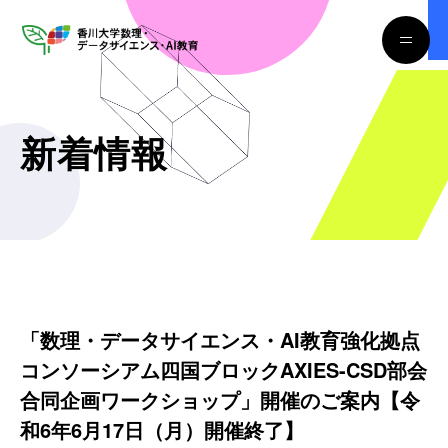
新着情報
「数理・データサイエンス・AI教育強化拠点
コンソーシアム四国ブロックAXIES-CSD部会
合同企画ワークショップ」開催のご案内【令
和6年6月17日（月）開催終了】