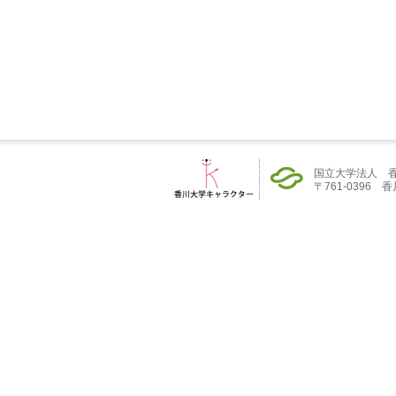
国立大学法人 
〒761-0396 香