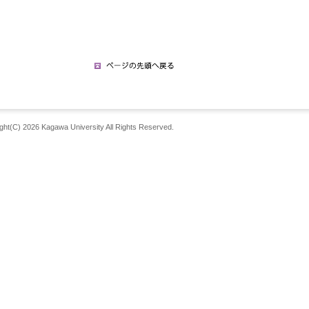
ght(C) 2026 Kagawa University All Rights Reserved.