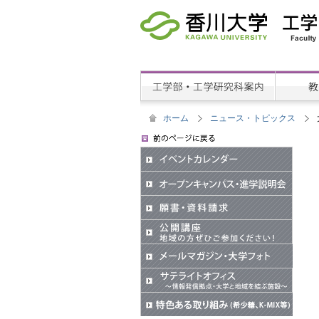
ホーム
ニュース・トピックス