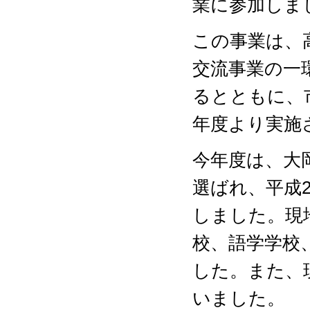
業に参加しま
この事業は、
交流事業の一
るとともに、
年度より実施
今年度は、大
選ばれ、平成
しました。現
校、語学学校
した。また、
いました。