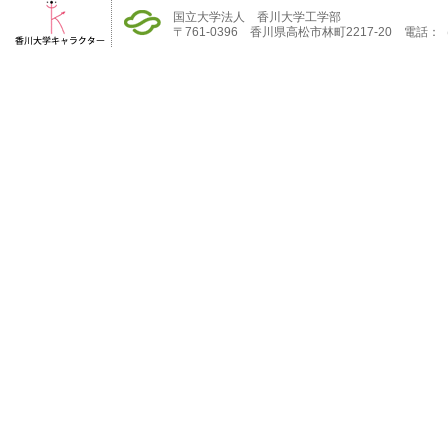
国立大学法人 香川大学工学部
〒761-0396 香川県高松市林町2217-20 電話：（08