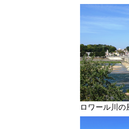
ロワール川の