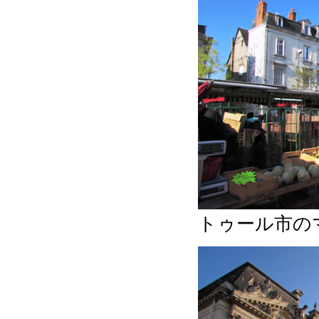
トゥール市の