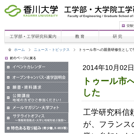
ホーム
ニュース・トピックス
トゥール市への親善研修生として
2014年10月02
トゥール市
した
工学研究科信
が、フランス