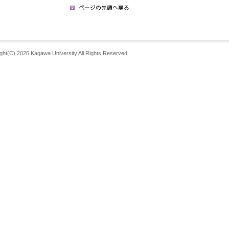
ght(C) 2026 Kagawa University All Rights Reserved.