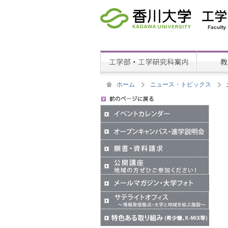
ホーム
ニュース・トピックス