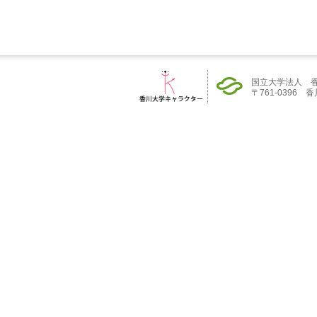
国立大学法人 
〒761-0396 香