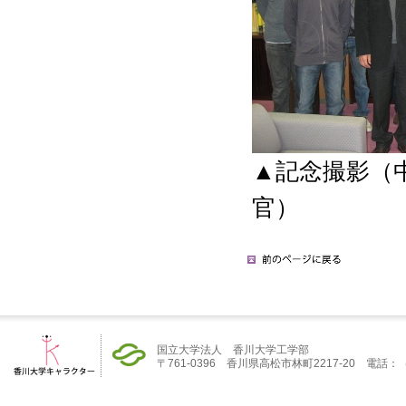
▲記念撮影（
官）
国立大学法人 香川大学工学部
〒761-0396 香川県高松市林町2217-20 電話：（08