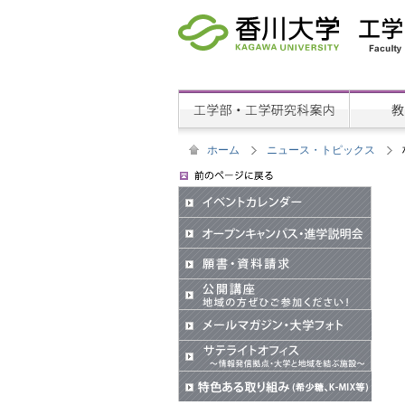
ホーム
ニュース・トピックス