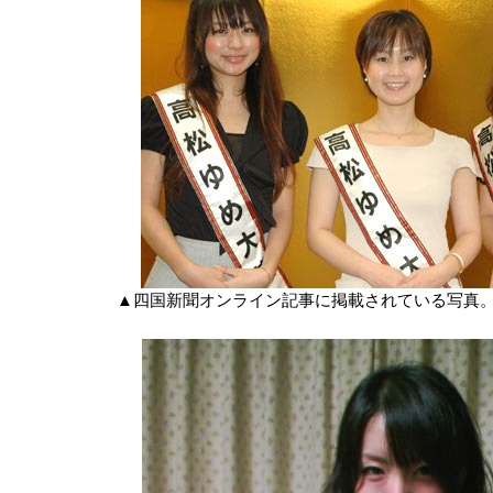
▲四国新聞オンライン記事に掲載されている写真