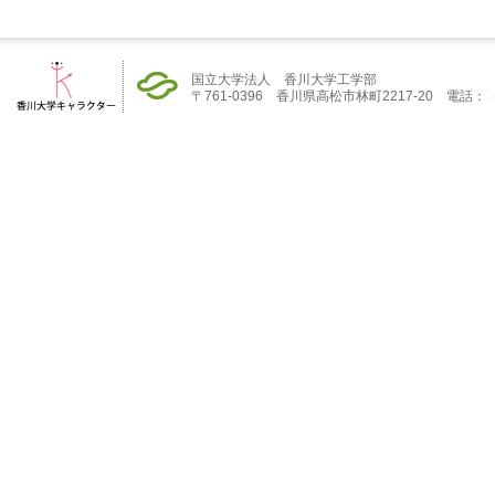
国立大学法人 香川大学工学部
〒761-0396 香川県高松市林町2217-20 電話：（08