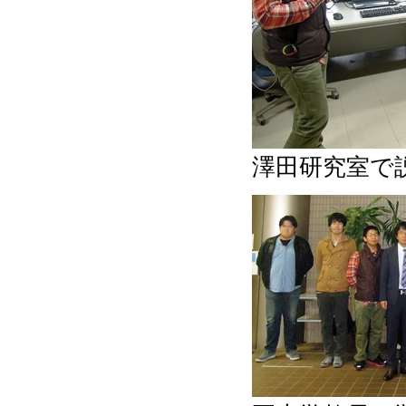
澤田研究室で