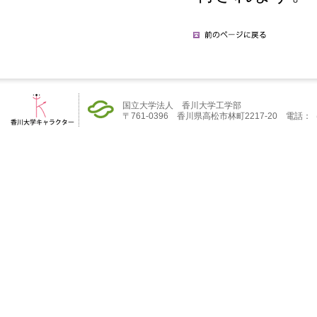
国立大学法人 香川大学工学部
〒761-0396 香川県高松市林町2217-20 電話：（08