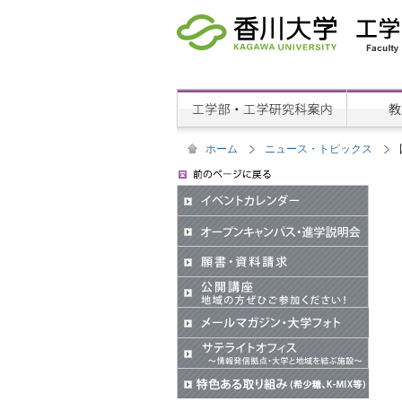
ホーム
ニュース・トピックス