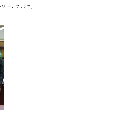
ベリー／フランス）