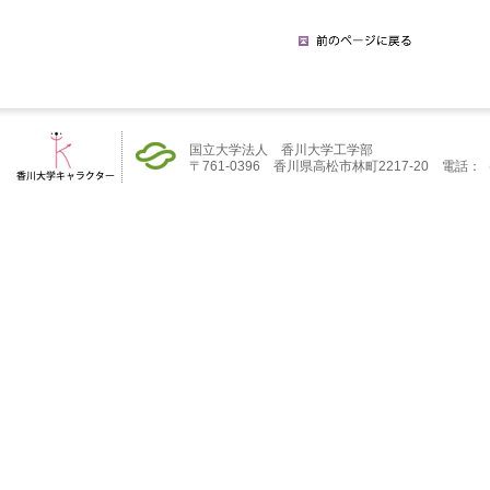
国立大学法人 香川大学工学部
〒761-0396 香川県高松市林町2217-20 電話：（08