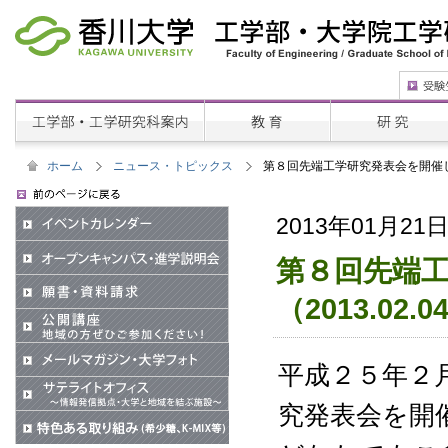
ホーム
ニュース・トピックス
第８回先端工学研究発表会を開催します
2013年01月21
第８回先端
（2013.02.0
平成２５年２
究発表会を開