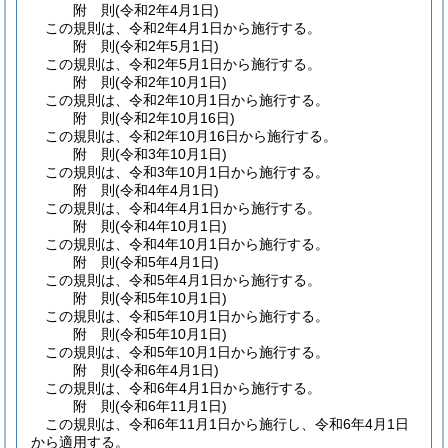
附
則
(令和2年4月1日
)
この規則は、令和2年4月1日から施行する。
附
則
(令和2年5月1日
)
この規則は、令和2年5月1日から施行する。
附
則
(令和2年10月1日
)
この規則は、令和2年10月1日から施行する。
附
則
(令和2年10月16日
)
この規則は、令和2年10月16日から施行する。
附
則
(令和3年10月1日
)
この規則は、令和3年10月1日から施行する。
附
則
(令和4年4月1日
)
この規則は、令和4年4月1日から施行する。
附
則
(令和4年10月1日
)
この規則は、令和4年10月1日から施行する。
附
則
(令和5年4月1日
)
この規則は、令和5年4月1日から施行する。
附
則
(令和5年10月1日
)
この規則は、令和5年10月1日から施行する。
附
則
(令和5年10月1日
)
この規則は、令和5年10月1日から施行する。
附
則
(令和6年4月1日
)
この規則は、令和6年4月1日から施行する。
附
則
(令和6年11月1日
)
この規則は、令和6年11月1日から施行し、令和6年4月1日
から適用する。