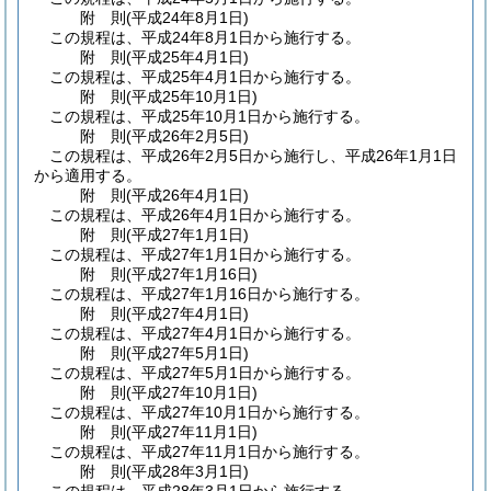
附
則
(平成24年8月1日
)
この規程は、平成24年8月1日から施行する。
附
則
(平成25年4月1日
)
この規程は、平成25年4月1日から施行する。
附
則
(平成25年10月1日
)
この規程は、平成25年10月1日から施行する。
附
則
(平成26年2月5日
)
この規程は、平成26年2月5日から施行し、平成26年1月1日
から適用する。
附
則
(平成26年4月1日
)
この規程は、平成26年4月1日から施行する。
附
則
(平成27年1月1日
)
この規程は、平成27年1月1日から施行する。
附
則
(平成27年1月16日
)
この規程は、平成27年1月16日から施行する。
附
則
(平成27年4月1日
)
この規程は、平成27年4月1日から施行する。
附
則
(平成27年5月1日
)
この規程は、平成27年5月1日から施行する。
附
則
(平成27年10月1日
)
この規程は、平成27年10月1日から施行する。
附
則
(平成27年11月1日
)
この規程は、平成27年11月1日から施行する。
附
則
(平成28年3月1日
)