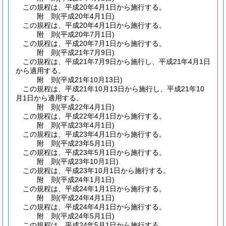
この規程は、平成20年4月1日から施行する。
附
則
(平成20年4月1日
)
この規程は、平成20年4月1日から施行する。
附
則
(平成20年7月1日
)
この規程は、平成20年7月1日から施行する。
附
則
(平成21年7月9日
)
この規程は、平成21年7月9日から施行し、平成21年4月1日
から適用する。
附
則
(平成21年10月13日
)
この規程は、平成21年10月13日から施行し、平成21年10
月1日から適用する。
附
則
(平成22年4月1日
)
この規程は、平成22年4月1日から施行する。
附
則
(平成23年4月1日
)
この規程は、平成23年4月1日から施行する。
附
則
(平成23年5月1日
)
この規程は、平成23年5月1日から施行する。
附
則
(平成23年10月1日
)
この規程は、平成23年10月1日から施行する。
附
則
(平成24年1月1日
)
この規程は、平成24年1月1日から施行する。
附
則
(平成24年4月1日
)
この規程は、平成24年4月1日から施行する。
附
則
(平成24年5月1日
)
この規程は、平成24年5月1日から施行する。