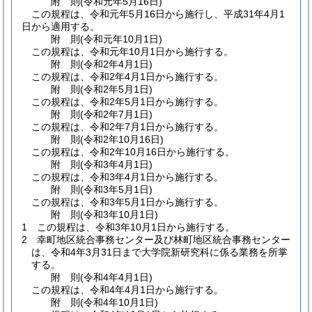
附
則
(令和元年5月16日
)
この規程は、令和元年5月16日から施行し、平成31年4月1
日から適用する。
附
則
(令和元年10月1日
)
この規程は、令和元年10月1日から施行する。
附
則
(令和2年4月1日
)
この規程は、令和2年4月1日から施行する。
附
則
(令和2年5月1日
)
この規程は、令和2年5月1日から施行する。
附
則
(令和2年7月1日
)
この規程は、令和2年7月1日から施行する。
附
則
(令和2年10月16日
)
この規程は、令和2年10月16日から施行する。
附
則
(令和3年4月1日
)
この規程は、令和3年4月1日から施行する。
附
則
(令和3年5月1日
)
この規程は、令和3年5月1日から施行する。
附
則
(令和3年10月1日
)
1
この規程は、令和3年10月1日から施行する。
2
幸町地区統合事務センター及び林町地区統合事務センター
は、令和4年3月31日まで大学院新研究科に係る業務を所掌
する。
附
則
(令和4年4月1日
)
この規程は、令和4年4月1日から施行する。
附
則
(令和4年10月1日
)