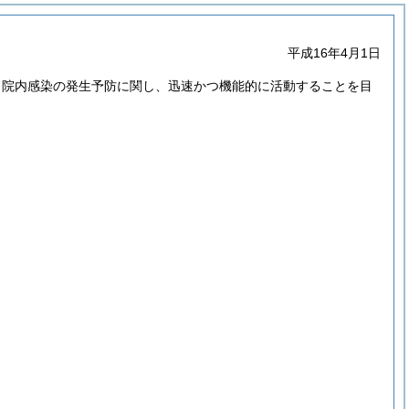
平成16年4月1日
、院内感染の発生予防に関し、迅速かつ機能的に活動することを目