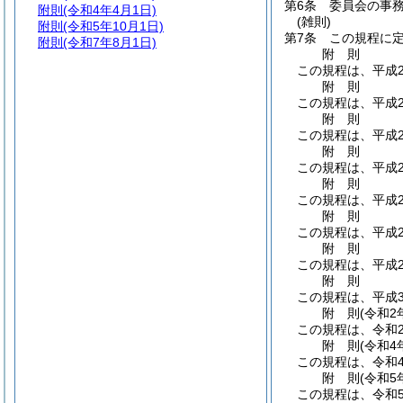
第6条
委員会の事
附則
(令和4年4月1日)
(雑則)
附則
(令和5年10月1日)
第7条
この規程に
附則
(令和7年8月1日)
附
則
この規程は、平成2
附
則
この規程は、平成2
附
則
この規程は、平成2
附
則
この規程は、平成2
附
則
この規程は、平成2
附
則
この規程は、平成2
附
則
この規程は、平成2
附
則
この規程は、平成3
附
則
(令和2
この規程は、令和
附
則
(令和4
この規程は、令和
附
則
(令和5
この規程は、令和5