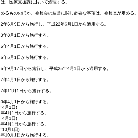
務は、医療支援課において処理する。
定めるもののほか、委員会の運営に関し必要な事項は、委員長が定める
2年6月9日から施行し、平成22年6月1日から適用する。
3年8月1日から施行する。
5年4月1日から施行する。
5年5月1日から施行する。
5年9月17日から施行し、平成25年4月1日から適用する。
7年4月1日から施行する。
7年11月1日から施行する。
0年4月1日から施行する。
年4月1日
)
2年4月1日から施行する。
年4月1日
)
4年4月1日から施行する。
年10月1日
)
年10月1日から施行する。