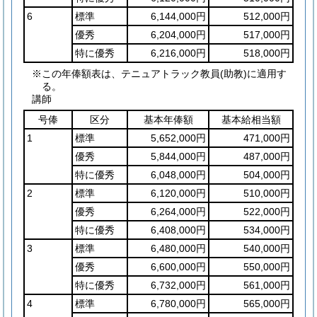
6
標準
6,144,000円
512,000円
優秀
6,204,000円
517,000円
特に優秀
6,216,000円
518,000円
※この年俸額表は、テニュアトラック教員(助教)に適用す
る。
講師
号俸
区分
基本年俸額
基本給相当額
1
標準
5,652,000円
471,000円
優秀
5,844,000円
487,000円
特に優秀
6,048,000円
504,000円
2
標準
6,120,000円
510,000円
優秀
6,264,000円
522,000円
特に優秀
6,408,000円
534,000円
3
標準
6,480,000円
540,000円
優秀
6,600,000円
550,000円
特に優秀
6,732,000円
561,000円
4
標準
6,780,000円
565,000円