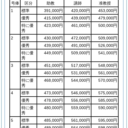
号俸
区分
助教
講師
准教授
1
標準
391,000円
420,000円
453,000円
優秀
415,000円
439,000円
479,000円
特に優
423,000円
461,000円
500,000円
秀
2
標準
430,000円
472,000円
509,000円
優秀
439,000円
491,000円
526,000円
特に優
449,000円
509,000円
541,000円
秀
3
標準
451,000円
517,000円
548,000円
優秀
460,000円
531,000円
561,000円
特に優
468,000円
544,000円
570,000円
秀
4
標準
473,000円
546,000円
575,000円
優秀
478,000円
556,000円
585,000円
特に優
480,000円
559,000円
590,000円
秀
5
標準
485,000円
561,000円
595,000円
優秀
489,000円
564,000円
598,000円