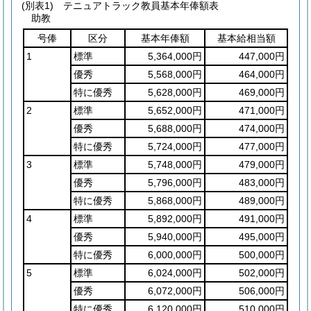
(別表1)
テニュアトラック教員基本年俸額表
助教
号俸
区分
基本年俸額
基本給相当額
1
標準
5,364,000円
447,000円
優秀
5,568,000円
464,000円
特に優秀
5,628,000円
469,000円
2
標準
5,652,000円
471,000円
優秀
5,688,000円
474,000円
特に優秀
5,724,000円
477,000円
3
標準
5,748,000円
479,000円
優秀
5,796,000円
483,000円
特に優秀
5,868,000円
489,000円
4
標準
5,892,000円
491,000円
優秀
5,940,000円
495,000円
特に優秀
6,000,000円
500,000円
5
標準
6,024,000円
502,000円
優秀
6,072,000円
506,000円
特に優秀
6,120,000円
510,000円