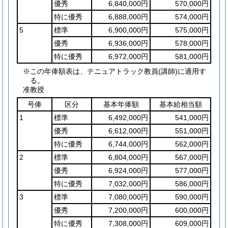
優秀
6,840,000円
570,000円
特に優秀
6,888,000円
574,000円
5
標準
6,900,000円
575,000円
優秀
6,936,000円
578,000円
特に優秀
6,972,000円
581,000円
※この年俸額表は、テニュアトラック教員(講師)に適用す
る。
准教授
号俸
区分
基本年俸額
基本給相当額
1
標準
6,492,000円
541,000円
優秀
6,612,000円
551,000円
特に優秀
6,744,000円
562,000円
2
標準
6,804,000円
567,000円
優秀
6,924,000円
577,000円
特に優秀
7,032,000円
586,000円
3
標準
7,080,000円
590,000円
優秀
7,200,000円
600,000円
特に優秀
7,308,000円
609,000円