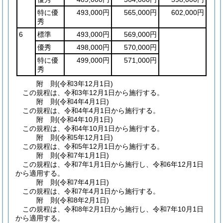
特に優
493,000円
565,000円
602,000円
秀
6
標準
493,000円
569,000円
優秀
498,000円
570,000円
特に優
499,000円
571,000円
秀
附
則
(令和3年12月1日
)
この規程は、令和3年12月1日から施行する。
附
則
(令和4年4月1日
)
この規程は、令和4年4月1日から施行する。
附
則
(令和4年10月1日
)
この規程は、令和4年10月1日から施行する。
附
則
(令和5年12月1日
)
この規程は、令和5年12月1日から施行する。
附
則
(令和7年1月1日
)
この規程は、令和7年1月1日から施行し、令和6年12月1日
から適用する。
附
則
(令和7年4月1日
)
この規程は、令和7年4月1日から施行する。
附
則
(令和8年2月1日
)
この規程は、令和8年2月1日から施行し、令和7年10月1日
から適用する。