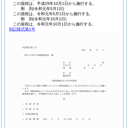
この規程は、平成29年10月1日から施行する。
附
則
(令和元年5月1日
)
この規程は、令和元年5月1日から施行する。
附
則
(令和元年10月1日
)
この規程は、令和元年10月1日から施行する。
別記様式第1号