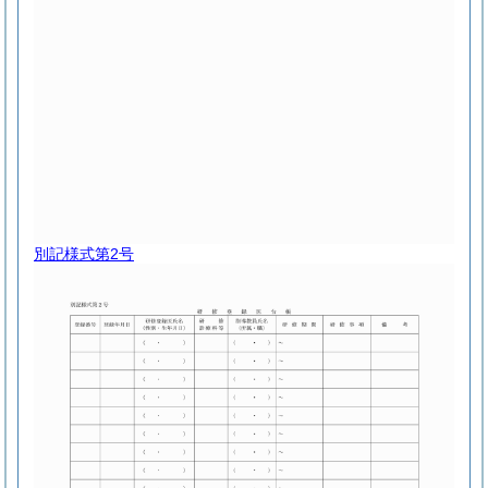
別記様式第2号