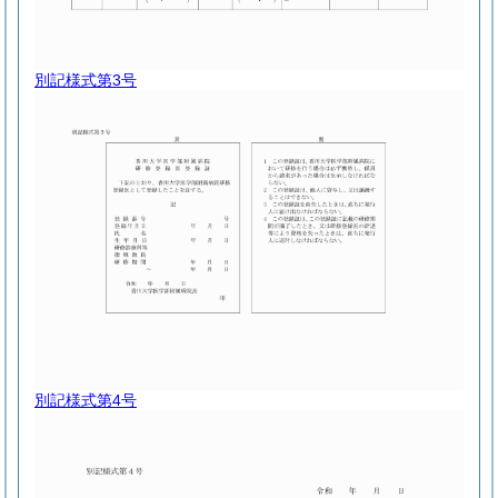
別記様式第3号
別記様式第4号