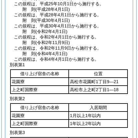
この規程は、平成25年10月1日から施行する。
附
則
(平成28年4月1日
)
この規程は、平成28年4月1日から施行する。
附
則
(平成30年4月1日
)
この規程は、平成30年4月1日から施行する。
附
則
(令和2年4月1日
)
この規程は、令和2年4月1日から施行する。
附
則
(令和2年11月9日
)
この規程は、令和2年11月9日から施行する。
附
則
(令和4年4月1日
)
この規程は、令和4年4月1日から施行する。
別表第1
借り上げ宿舎の名称
位置
花園寮
高松市花園町1丁目9―21
上之町国際寮
高松市上之町2丁目1―18
別表第2
借り上げ宿舎の名称
入居期間
花園寮
1月以上1年以内
上之町国際寮
1年以上2年以内
別表第3