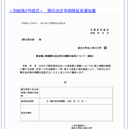
＜別紙第2号様式＞
開示決定等期限延長通知書