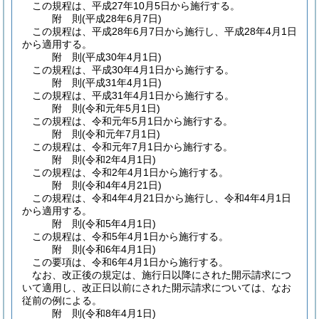
この規程は、平成27年10月5日から施行する。
附
則
(平成28年6月7日
)
この規程は、平成28年6月7日から施行し、平成28年4月1日
から適用する。
附
則
(平成30年4月1日
)
この規程は、平成30年4月1日から施行する。
附
則
(平成31年4月1日
)
この規程は、平成31年4月1日から施行する。
附
則
(令和元年5月1日
)
この規程は、令和元年5月1日から施行する。
附
則
(令和元年7月1日
)
この規程は、令和元年7月1日から施行する。
附
則
(令和2年4月1日
)
この規程は、令和2年4月1日から施行する。
附
則
(令和4年4月21日
)
この規程は、令和4年4月21日から施行し、令和4年4月1日
から適用する。
附
則
(令和5年4月1日
)
この規程は、令和5年4月1日から施行する。
附
則
(令和6年4月1日
)
この要項は、令和6年4月1日から施行する。
なお、改正後の規定は、施行日以降にされた開示請求につ
いて適用し、改正日以前にされた開示請求については、なお
従前の例による。
附
則
(令和8年4月1日
)