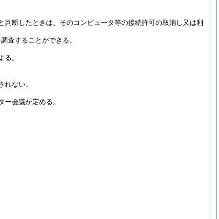
と判断したときは、そのコンピュータ等の接続許可の取消し又は利
を調査することができる。
よる。
されない。
ター会議が定める。