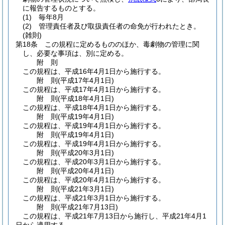
に報告するものとする。
(1)
毎年8月
(2)
管理責任者及び取扱責任者の命免が行われたとき。
(雑則)
第18条
この規程に定めるもののほか、毒劇物の管理に関
し、必要な事項は、別に定める。
附
則
この規程は、平成16年4月1日から施行する。
附
則
(平成17年4月1日
)
この規程は、平成17年4月1日から施行する。
附
則
(平成18年4月1日
)
この規程は、平成18年4月1日から施行する。
附
則
(平成19年4月1日
)
この規程は、平成19年4月1日から施行する。
附
則
(平成19年4月1日
)
この規程は、平成19年4月1日から施行する。
附
則
(平成20年3月1日
)
この規程は、平成20年3月1日から施行する。
附
則
(平成20年4月1日
)
この規程は、平成20年4月1日から施行する。
附
則
(平成21年3月1日
)
この規程は、平成21年3月1日から施行する。
附
則
(平成21年7月13日
)
この規程は、平成21年7月13日から施行し、平成21年4月1