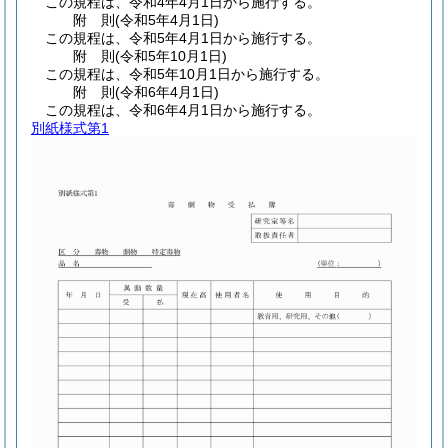
この規程は、令和4年4月1日から施行する。
附
則
(令和5年4月1日
)
この規程は、令和5年4月1日から施行する。
附
則
(令和5年10月1日
)
この規程は、令和5年10月1日から施行する。
附
則
(令和6年4月1日
)
この規程は、令和6年4月1日から施行する。
別紙様式第1