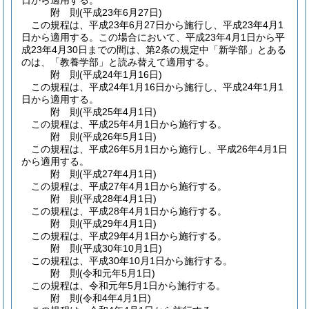
日から適用する。
附
則
(平成23年6月27日
)
この規程は、平成23年6月27日から施行し、平成23年4月1
日から適用する。
この場合において、平成23年4月1日から平
成23年4月30日までの間は、第2条の規定中「新学部」とある
のは、「教養学部」と読み替えて適用する。
附
則
(平成24年1月16日
)
この規程は、平成24年1月16日から施行し、平成24年1月1
日から適用する。
附
則
(平成25年4月1日
)
この規程は、平成25年4月1日から施行する。
附
則
(平成26年5月1日
)
この規程は、平成26年5月1日から施行し、平成26年4月1日
から適用する。
附
則
(平成27年4月1日
)
この規程は、平成27年4月1日から施行する。
附
則
(平成28年4月1日
)
この規程は、平成28年4月1日から施行する。
附
則
(平成29年4月1日
)
この規程は、平成29年4月1日から施行する。
附
則
(平成30年10月1日
)
この規程は、平成30年10月1日から施行する。
附
則
(令和元年5月1日
)
この規程は、令和元年5月1日から施行する。
附
則
(令和4年4月1日
)