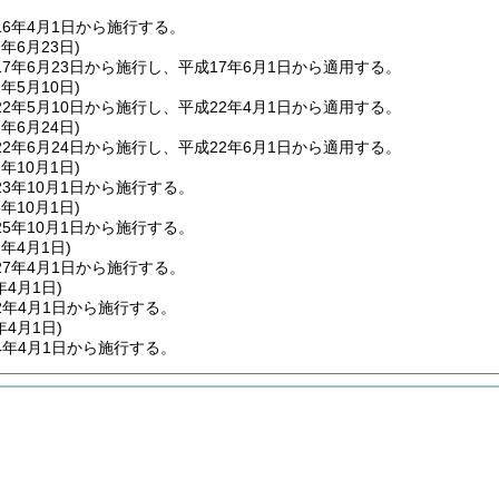
6年4月1日から施行する。
7年6月23日
)
7年6月23日から施行し、平成17年6月1日から適用する。
2年5月10日
)
2年5月10日から施行し、平成22年4月1日から適用する。
2年6月24日
)
2年6月24日から施行し、平成22年6月1日から適用する。
3年10月1日
)
3年10月1日から施行する。
5年10月1日
)
5年10月1日から施行する。
7年4月1日
)
7年4月1日から施行する。
年4月1日
)
2年4月1日から施行する。
年4月1日
)
4年4月1日から施行する。