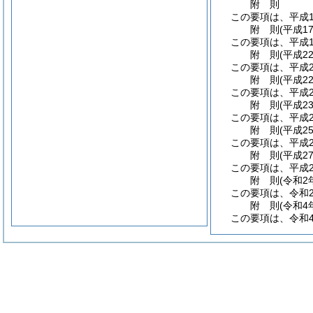
附
則
この要項は、平成1
附
則
(平成1
この要項は、平成1
附
則
(平成2
この要項は、平成2
附
則
(平成2
この要項は、平成2
附
則
(平成2
この要項は、平成2
附
則
(平成2
この要項は、平成2
附
則
(平成2
この要項は、平成2
附
則
(令和2
この要項は、令和
附
則
(令和4
この要項は、令和