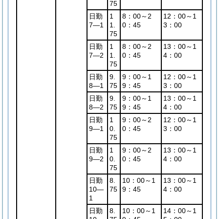
75
日勤
1
8：00～2
12：00～1
7―1
1.
0：45
3：00
75
日勤
1
8：00～2
13：00～1
7―2
1.
0：45
4：00
75
日勤
9.
9：00～1
12：00～1
8―1
75
9：45
3：00
日勤
9.
9：00～1
13：00～1
8―2
75
9：45
4：00
日勤
1
9：00～2
12：00～1
9―1
0.
0：45
3：00
75
日勤
1
9：00～2
13：00～1
9―2
0.
0：45
4：00
75
日勤
8.
10：00～1
13：00～1
10―
75
9：45
4：00
1
日勤
8.
10：00～1
14：00～1