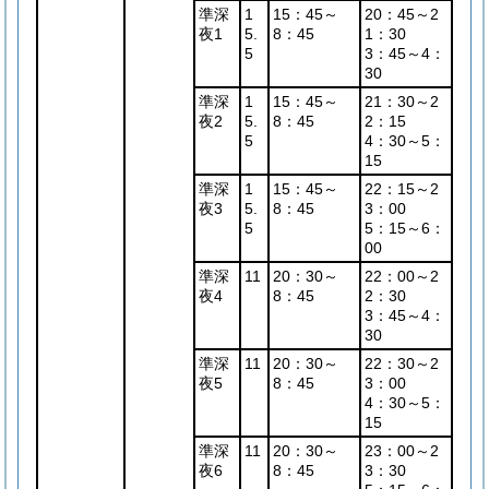
準深
1
15：45～
20：45～2
夜1
5.
8：45
1：30
5
3：45～4：
30
準深
1
15：45～
21：30～2
夜2
5.
8：45
2：15
5
4：30～5：
15
準深
1
15：45～
22：15～2
夜3
5.
8：45
3：00
5
5：15～6：
00
準深
11
20：30～
22：00～2
夜4
8：45
2：30
3：45～4：
30
準深
11
20：30～
22：30～2
夜5
8：45
3：00
4：30～5：
15
準深
11
20：30～
23：00～2
夜6
8：45
3：30