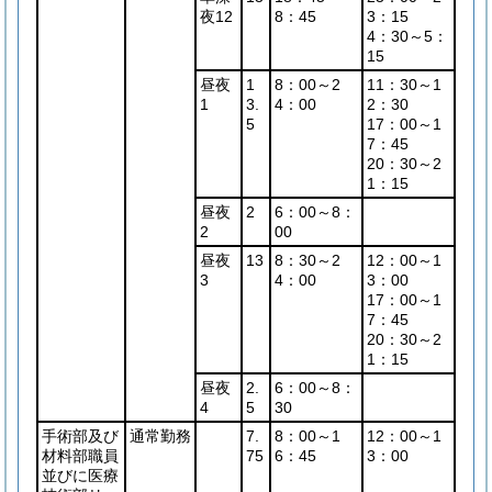
夜12
8：45
3：15
4：30～5：
15
昼夜
1
8：00～2
11：30～1
1
3.
4：00
2：30
5
17：00～1
7：45
20：30～2
1：15
昼夜
2
6：00～8：
2
00
昼夜
13
8：30～2
12：00～1
3
4：00
3：00
17：00～1
7：45
20：30～2
1：15
昼夜
2.
6：00～8：
4
5
30
手術部及び
通常勤務
7.
8：00～1
12：00～1
材料部職員
75
6：45
3：00
並びに医療