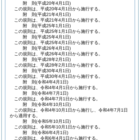
附
則
(平成20年4月1日
)
この規則は、平成20年4月1日から施行する。
附
則
(平成21年4月1日
)
この規則は、平成21年4月1日から施行する。
附
則
(平成25年1月1日
)
この規則は、平成25年1月1日から施行する。
附
則
(平成25年4月1日
)
この規則は、平成25年4月1日から施行する。
附
則
(平成26年4月1日
)
この規則は、平成26年4月1日から施行する。
附
則
(平成28年2月1日
)
この規則は、平成28年2月1日から施行する。
附
則
(平成30年4月1日
)
この規則は、平成30年4月1日から施行する。
附
則
(令和4年4月1日
)
この規則は、令和4年4月1日から施行する。
附
則
(令和4年7月1日
)
この規則は、令和4年7月1日から施行する。
附
則
(令和4年10月1日
)
この規則は、令和4年10月1日から施行し、令和4年7月1日
から適用する。
附
則
(令和5年10月1日
)
この規則は、令和5年10月1日から施行する。
附
則
(令和6年4月1日
)
この規則は、令和6年4月1日から施行する。