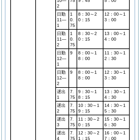
10―
75
9：45
5：00
2
日勤
1
8：30～2
12：00～1
11―
0.
0：15
3：00
1
75
日勤
1
8：30～2
13：00～1
11―
0.
0：15
4：00
2
75
日勤
9
8：00～1
11：30～1
12―
8：00
2：30
1
日勤
9
8：00～1
12：30～1
12―
8：00
3：30
2
遅出
7.
9：30～1
13：30～1
1
75
8：15
4：30
遅出
7.
10：30～1
14：30～1
2
75
9：15
5：30
遅出
7.
11：30～2
15：30～1
3
75
0：15
6：30
遅出
7.
12：30～2
16：00～1
4
75
1：15
7：00