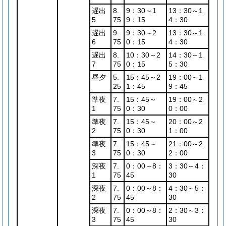
遅出
8.
9：30～1
13：30～1
5
75
9：15
4：30
遅出
9.
9：30～2
13：30～1
6
75
0：15
4：30
遅出
8.
10：30～2
14：30～1
7
75
0：15
5：30
昼夕
5.
15：45～2
19：00～1
25
1：45
9：45
準夜
7.
15：45～
19：00～2
1
75
0：30
0：00
準夜
7.
15：45～
20：00～2
2
75
0：30
1：00
準夜
7.
15：45～
21：00～2
3
75
0：30
2：00
深夜
7.
0：00～8：
3：30～4：
1
75
45
30
深夜
7.
0：00～8：
4：30～5：
2
75
45
30
深夜
7.
0：00～8：
2：30～3：
3
75
45
30