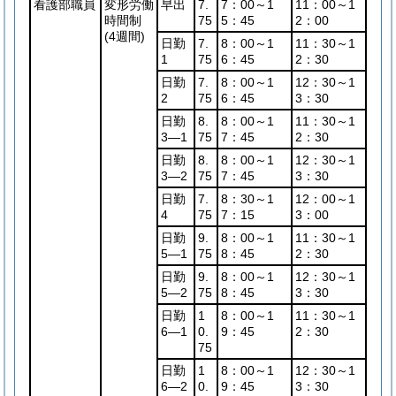
看護部職員
変形労働
早出
7.
7：00～1
11：00～1
時間制
75
5：45
2：00
(4週間)
日勤
7.
8：00～1
11：30～1
1
75
6：45
2：30
日勤
7.
8：00～1
12：30～1
2
75
6：45
3：30
日勤
8.
8：00～1
11：30～1
3―1
75
7：45
2：30
日勤
8.
8：00～1
12：30～1
3―2
75
7：45
3：30
日勤
7.
8：30～1
12：00～1
4
75
7：15
3：00
日勤
9.
8：00～1
11：30～1
5―1
75
8：45
2：30
日勤
9.
8：00～1
12：30～1
5―2
75
8：45
3：30
日勤
1
8：00～1
11：30～1
6―1
0.
9：45
2：30
75
日勤
1
8：00～1
12：30～1
6―2
0.
9：45
3：30