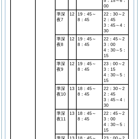
5：15～6：
00
準深
12
19：45～
22：30～2
夜7
8：45
2：45
3：45～4：
30
準深
12
19：45～
22：45～2
夜8
8：45
3：00
4：30～5：
15
準深
12
19：45～
23：00～2
夜9
8：45
3：15
4：30～5：
15
準深
13
18：45～
22：30～2
夜10
8：45
2：45
3：45～4：
30
準深
13
18：45～
22：45～2
夜11
8：45
3：00
4：30～5：
15
準深
13
18：45～
23：00～2