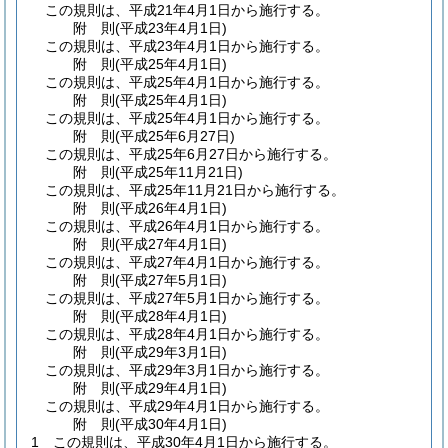
この規則は、平成21年4月1日から施行する。
附
則
(平成23年4月1日
)
この規則は、平成23年4月1日から施行する。
附
則
(平成25年4月1日
)
この規則は、平成25年4月1日から施行する。
附
則
(平成25年4月1日
)
この規則は、平成25年4月1日から施行する。
附
則
(平成25年6月27日
)
この規則は、平成25年6月27日から施行する。
附
則
(平成25年11月21日
)
この規則は、平成25年11月21日から施行する。
附
則
(平成26年4月1日
)
この規則は、平成26年4月1日から施行する。
附
則
(平成27年4月1日
)
この規則は、平成27年4月1日から施行する。
附
則
(平成27年5月1日
)
この規則は、平成27年5月1日から施行する。
附
則
(平成28年4月1日
)
この規則は、平成28年4月1日から施行する。
附
則
(平成29年3月1日
)
この規則は、平成29年3月1日から施行する。
附
則
(平成29年4月1日
)
この規則は、平成29年4月1日から施行する。
附
則
(平成30年4月1日
)
1
この規則は、平成30年4月1日から施行する。