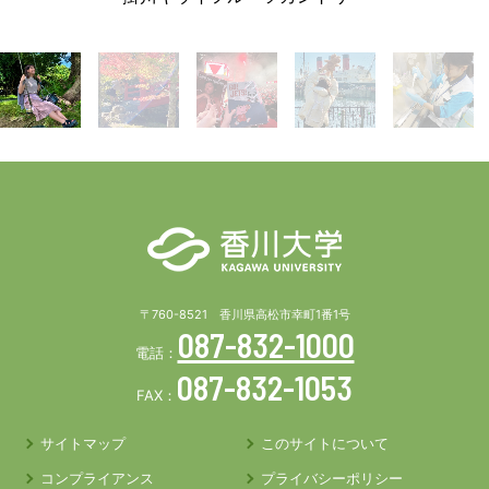
〒760-8521 香川県高松市幸町1番1号
087-832-1000
電話：
087-832-1053
FAX：
サイトマップ
このサイトについて
コンプライアンス
プライバシーポリシー