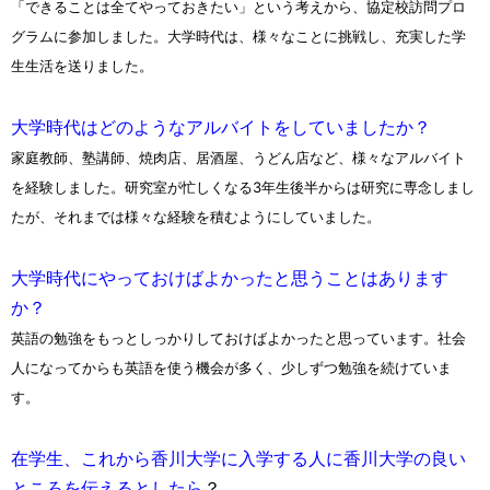
「できることは全てやっておきたい」という考えから、協定校訪問プロ
グラムに参加しました。大学時代は、様々なことに挑戦し、充実した学
生生活を送りました。
大学時代はどのようなアルバイトをしていましたか？
家庭教師、塾講師、焼肉店、居酒屋、うどん店など、様々なアルバイト
を経験しました。研究室が忙しくなる3年生後半からは研究に専念しまし
たが、それまでは様々な経験を積むようにしていました。
大学時代にやっておけばよかったと思うことはあります
か？
英語の勉強をもっとしっかりしておけばよかったと思っています。社会
人になってからも英語を使う機会が多く、少しずつ勉強を続けていま
す。
在学生、これから香川大学に入学する人に香川大学の良い
ところを伝えるとしたら
？