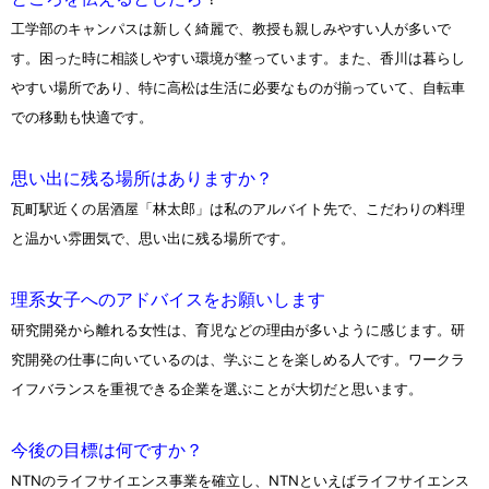
工学部のキャンパスは新しく綺麗で、教授も親しみやすい人が多いで
す。困った時に相談しやすい環境が整っています。また、香川は暮らし
やすい場所であり、特に高松は生活に必要なものが揃っていて、自転車
での移動も快適です。
思い出に残る場所はありますか？
瓦町駅近くの居酒屋「林太郎」は私のアルバイト先で、こだわりの料理
と温かい雰囲気で、思い出に残る場所です。
理系女子へのアドバイスをお願いします
研究開発から離れる女性は、育児などの理由が多いように感じます。研
究開発の仕事に向いているのは、学ぶことを楽しめる人です。ワークラ
イフバランスを重視できる企業を選ぶことが大切だと思います。
今後の目標は何ですか？
NTNのライフサイエンス事業を確立し、NTNといえばライフサイエンス