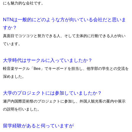
にも魅力的な会社です。
NTNは一般的にどのような方が向いている会社だと思いま
すか？
真面目でコツコツと努力できる人、そして主体的に行動できる人が向い
ています。
大学時代はサークルに入っていましたか？
軽音楽サークル「Bee」でキーボードを担当し、他学部の学生との交流を
深めました。
大学のプロジェクトには参加していましたか？
瀬戸内国際芸術祭のプロジェクトに参加し、外国人観光客の案内や展示
の説明を行いました。
留学経験があると伺っていますが