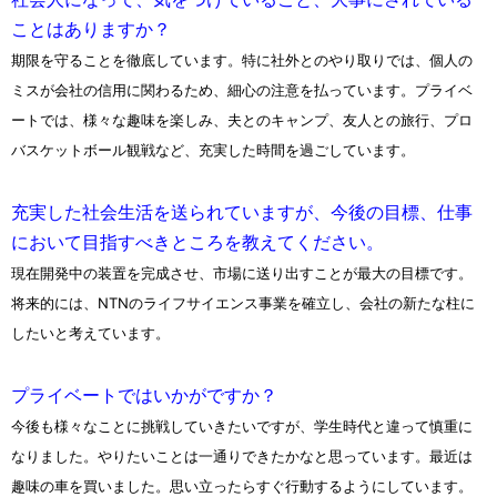
ことはありますか？
期限を守ることを徹底しています。特に社外とのやり取りでは、個人の
ミスが会社の信用に関わるため、細心の注意を払っています。プライベ
ートでは、様々な趣味を楽しみ、夫とのキャンプ、友人との旅行、プロ
バスケットボール観戦など、充実した時間を過ごしています。
充実した社会生活を送られていますが、今後の目標、仕事
において目指すべきところを教えてください。
現在開発中の装置を完成させ、市場に送り出すことが最大の目標です。
将来的には、NTNのライフサイエンス事業を確立し、会社の新たな柱に
したいと考えています。
プライベートではいかがですか？
今後も様々なことに挑戦していきたいですが、学生時代と違って慎重に
なりました。やりたいことは一通りできたかなと思っています。最近は
趣味の車を買いました。思い立ったらすぐ行動するようにしています。