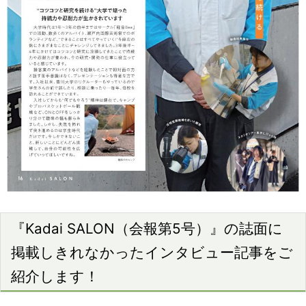
『Kadai SALON（会報第5号）』の誌面に
掲載しきれなかったインタビュー記事をご
紹介します！