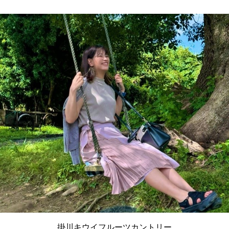
掛川キウイフルーツカントリー