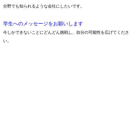
分野でも知られるような会社にしたいです。
学生へのメッセージをお願いします
今しかできないことにどんどん挑戦し、自分の可能性を広げてくださ
い。