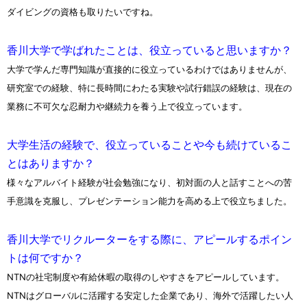
ダイビングの資格も取りたいですね。
香川大学で学ばれたことは、役立っていると思いますか？
大学で学んだ専門知識が直接的に役立っているわけではありませんが、
研究室での経験、特に長時間にわたる実験や試行錯誤の経験は、現在の
業務に不可欠な忍耐力や継続力を養う上で役立っています。
大学生活の経験で、役立っていることや今も続けているこ
とはありますか？
様々なアルバイト経験が社会勉強になり、初対面の人と話すことへの苦
手意識を克服し、プレゼンテーション能力を高める上で役立ちました。
香川大学でリクルーターをする際に、アピールするポイン
トは何ですか？
NTNの社宅制度や有給休暇の取得のしやすさをアピールしています。
NTNはグローバルに活躍する安定した企業であり、海外で活躍したい人