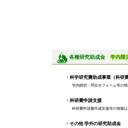
各種研究助成金
学内限
・
科学研究費助成事業（科研
学内締切・問合せフォーム等の情
・
科研費申請支援
科研費申請書作成支援等の情報は
・
その他 学外の研究助成金